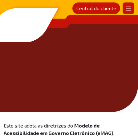
Central do cliente
SANDER Rede de postos
Este site adota as diretrizes do
Modelo de
Acessibilidade em Governo Eletrônico (eMAG)
,