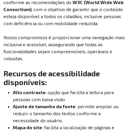
conforme as recomendações do
W3C (World Wide Web
Consortium)
, com o objetivo de garantir que o conteúdo
esteja disponível a todos os cidadãos, inclusive pessoas
com deficiência ou com mobilidade reduzida.
Nosso compromisso é proporcionar uma navegação mais
inclusiva e acessível, assegurando que todas as
funcionalidades sejam compreensíveis, operáveis e
robustas.
Recursos de acessibilidade
disponíveis:
Alto contraste
: opção que facilita a leitura para
pessoas com baixa visão.
Ajuste de tamanho da fonte
: permite ampliar ou
reduzir o tamanho dos textos conforme a
necessidade do usuário.
Mapa do site
: facilita a localização de páginas e