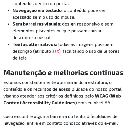
conteúdos dentro do portal.
Navegação via teclado
: o conteúdo pode ser
acessado sem o uso do mouse.
Sem barreiras visuais
: design responsivo e sem
elementos piscantes ou que possam causar
desconforto visual.
Textos alternativos
: todas as imagens possuem
descrição (atributo
), facilitando o uso de leitores
alt
de tela.
Manutenção e melhorias contínuas
Estamos constantemente aprimorando a estrutura, o
conteúdo e os recursos de acessibilidade do nosso portal,
visando atender aos critérios definidos pelo
WCAG (Web
Content Accessibility Guidelines)
em seu nível AA.
Caso encontre alguma barreira ou tenha dificuldades de
navegação, entre em contato conosco através do e-mail: