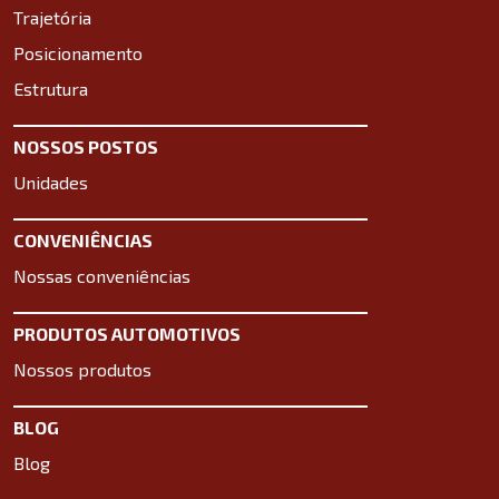
Trajetória
Posicionamento
Estrutura
NOSSOS POSTOS
Unidades
CONVENIÊNCIAS
Nossas conveniências
PRODUTOS AUTOMOTIVOS
Nossos produtos
BLOG
Blog