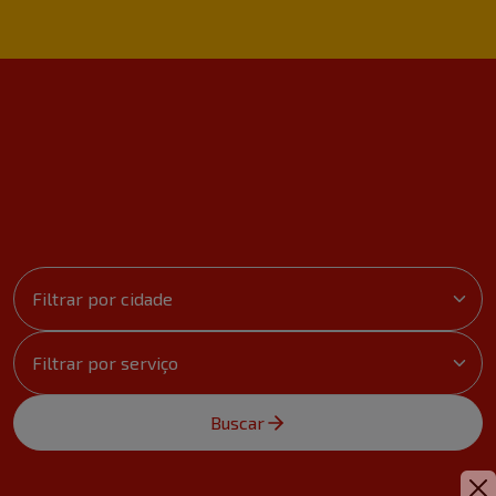
Buscar