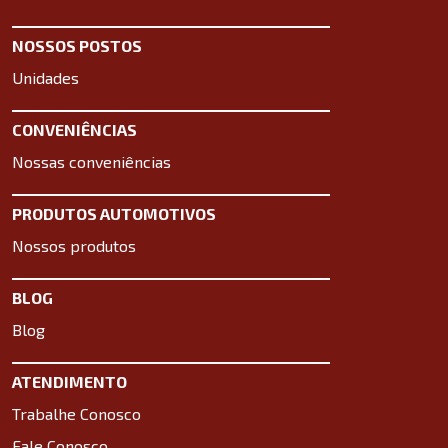
NOSSOS POSTOS
Unidades
CONVENIÊNCIAS
Nossas conveniências
PRODUTOS AUTOMOTIVOS
Nossos produtos
BLOG
Blog
ATENDIMENTO
Trabalhe Conosco
Fale Conosco