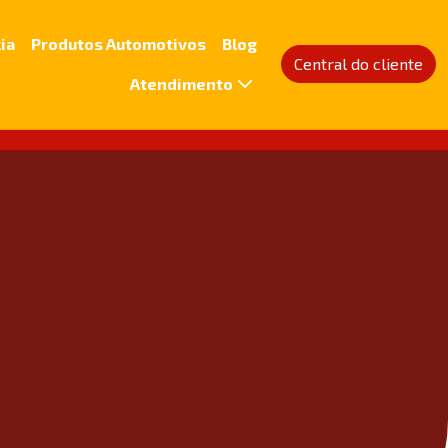
ia
Produtos Automotivos
Blog
Central do cliente
Atendimento