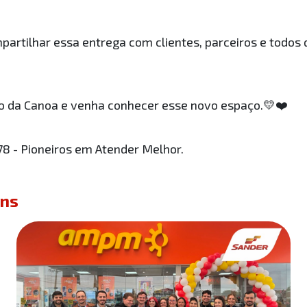
partilhar essa entrega com clientes, parceiros e todos
 da Canoa e venha conhecer esse novo espaço.💛❤️
 - Pioneiros em Atender Melhor.
ens