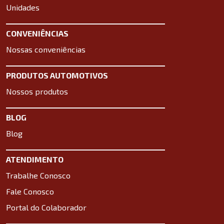
Unidades
CONVENIÊNCIAS
Nossas conveniências
PRODUTOS AUTOMOTIVOS
Nossos produtos
BLOG
Blog
ATENDIMENTO
Trabalhe Conosco
Fale Conosco
Portal do Colaborador