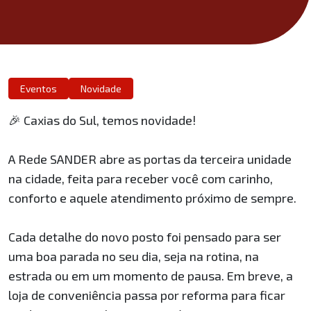
Eventos
Novidade
🎉 Caxias do Sul, temos novidade!
A Rede SANDER abre as portas da terceira unidade
na cidade, feita para receber você com carinho,
conforto e aquele atendimento próximo de sempre.
Cada detalhe do novo posto foi pensado para ser
uma boa parada no seu dia, seja na rotina, na
estrada ou em um momento de pausa. Em breve, a
loja de conveniência passa por reforma para ficar