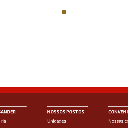
SANDER
NOSSOS POSTOS
CONVENI
ria
Unidades
Nossas c