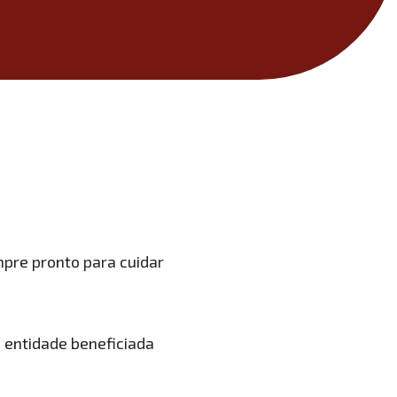
pre pronto para cuidar
 entidade beneficiada