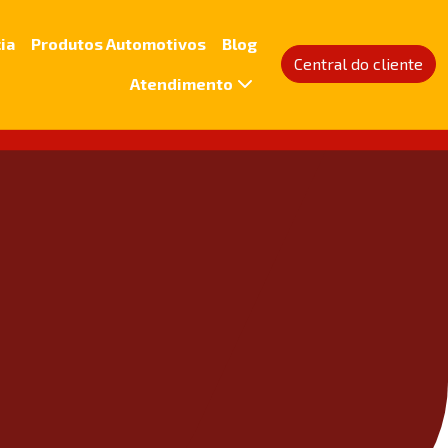
ia
Produtos Automotivos
Blog
Central do cliente
Atendimento