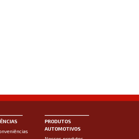
ÊNCIAS
PRODUTOS
AUTOMOTIVOS
onveniências
Nossos produtos