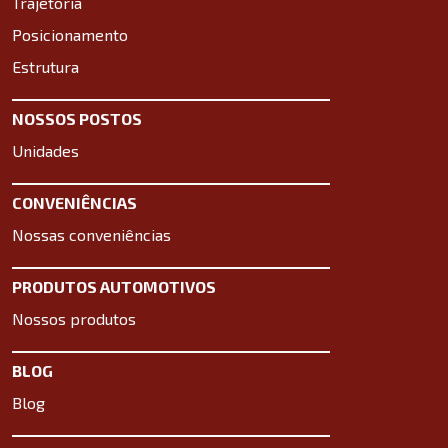
Trajetória
Posicionamento
Estrutura
NOSSOS POSTOS
Unidades
CONVENIÊNCIAS
Nossas conveniências
PRODUTOS AUTOMOTIVOS
Nossos produtos
BLOG
Blog