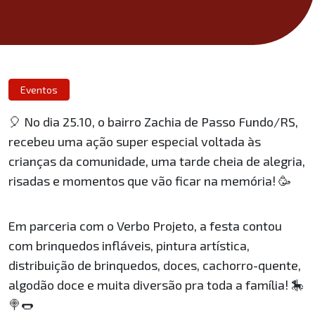
Eventos
🎈 No dia 25.10, o bairro Zachia de Passo Fundo/RS,
recebeu uma ação super especial voltada às
crianças da comunidade, uma tarde cheia de alegria,
risadas e momentos que vão ficar na memória! 🥳
Em parceria com o Verbo Projeto, a festa contou
com brinquedos infláveis, pintura artística,
distribuição de brinquedos, doces, cachorro-quente,
algodão doce e muita diversão pra toda a família! 🎠
🍭🌭